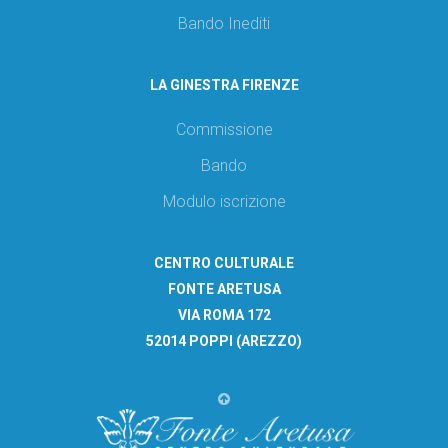
Bando Inediti
LA GINESTRA FIRENZE
Commissione
Bando
Modulo iscrizione
CENTRO CULTURALE
FONTE ARETUSA
VIA ROMA 172
52014 POPPI (AREZZO)