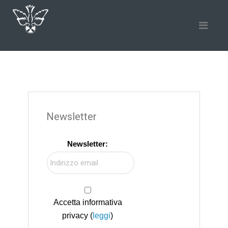
Newsletter
Newsletter:
Accetta informativa
privacy (
leggi
)